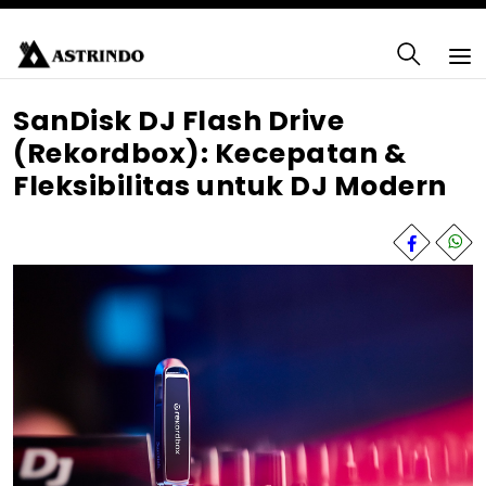
SanDisk DJ Flash Drive
(Rekordbox): Kecepatan &
Fleksibilitas untuk DJ Modern